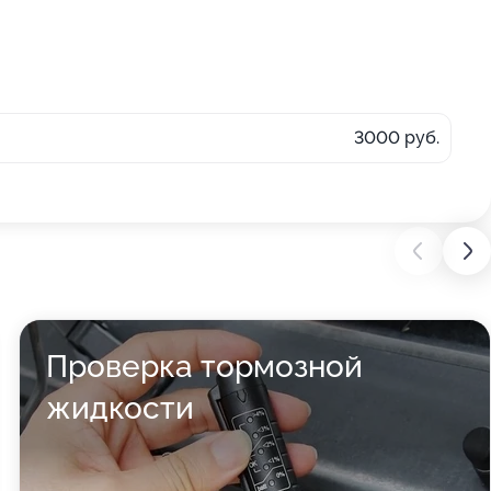
3000 руб.
Проверка тормозной
жидкости