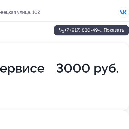
вецкая улица, 102
+7 (917) 830-49-...
Показать
сервисе
3000 руб.