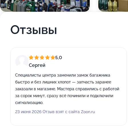
Отзывы
5,0
Сергей
Специалисты центра заменили замок багажника
быстро и без лишних хлопот — запчасть заранее
заказали в магазине. Мастера справились с работой
за сорок минут, сразу всё починили и подключили
сигнализацию.
23 июня 2026 Отзыв взят с сайта Zoon.ru