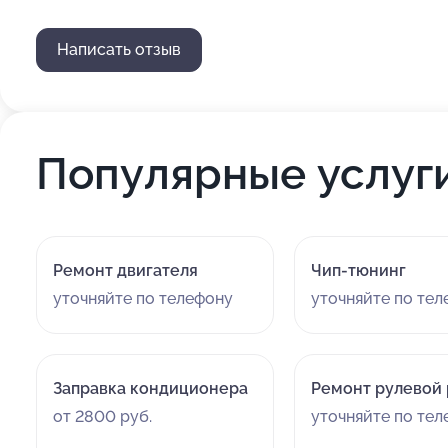
Написать отзыв
Популярные услуг
Ремонт двигателя
Чип-тюнинг
уточняйте по телефону
уточняйте по те
Заправка кондиционера
Ремонт рулевой
от 2800 руб.
уточняйте по те