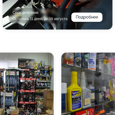
Срок действия
Подробнее
Осталось 11 дней, до 19 августа