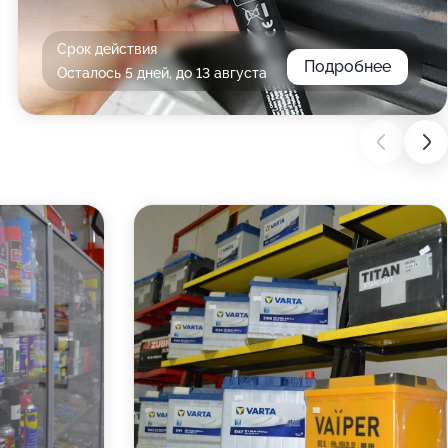
Срок действия
Подробнее
Осталось 5 дней, до 13 августа