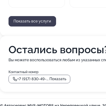
Показать все услуги
Остались вопросы
Вы можете воспользоваться любым из указанных сп
Контактный номер
+7 (917) 830-49-...
Показать
© Автосервис MVS-MOTORS на Череповецкой улице, 2