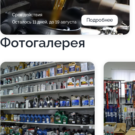
Срок действия
Подробнее
Осталось 11 дней, до 19 августа
Фотогалерея