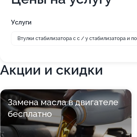
Услуги
Втулки стабилизатора с с / у стабилизатора и 
Акции и скидки
Замена масла в двигателе
бесплатно