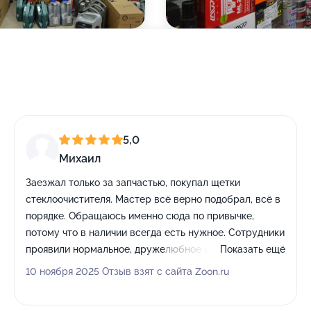
5,0
Михаил
Заезжал только за запчастью, покупал щетки
стеклоочистителя. Мастер всё верно подобрал, всё в
порядке. Обращаюсь именно сюда по привычке,
потому что в наличии всегда есть нужное. Сотрудники
проявили нормальное, дружелюбное и
Показать ещё
профессиональное отношение.
10 ноября 2025 Отзыв взят с сайта Zoon.ru