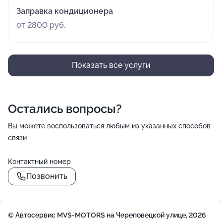
Заправка кондиционера
от 2800 руб.
Показать все услуги
Остались вопросы?
Вы можете воспользоваться любым из указанных способов
связи
Контактный номер
Позвонить
© Автосервис MVS-MOTORS на Череповецкой улице, 2026