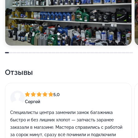
Отзывы
5,0
Сергей
Специалисты центра заменили замок багажника
быстро и без лишних хлопот — запчасть заранее
заказали в магазине. Мастера справились с работой
за сорок минут, сразу всё починили и подключили