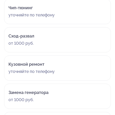
Чип-тюнинг
уточняйте по телефону
Сход-развал
от 1000 руб.
Кузовной ремонт
уточняйте по телефону
Замена генератора
от 1000 руб.