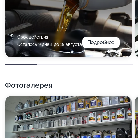
Срок действия
Подробнее
Осталось 9 дней, до 19 августа
Фотогалерея