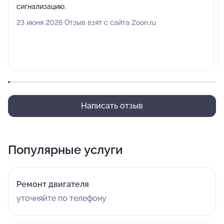
сигнализацию.
23 июня 2026 Отзыв взят с сайта Zoon.ru
Написать отзыв
Популярные услуги
Ремонт двигателя
уточняйте по телефону