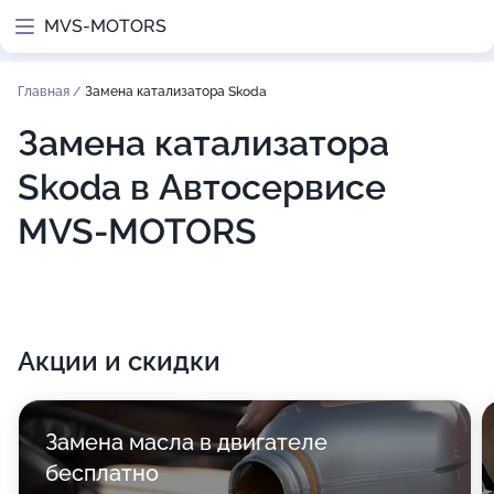
MVS-MOTORS
Главная
/
Замена катализатора Skoda
Замена катализатора
Skoda в Автосервисе
MVS-MOTORS
Акции и скидки
Замена масла в двигателе
бесплатно