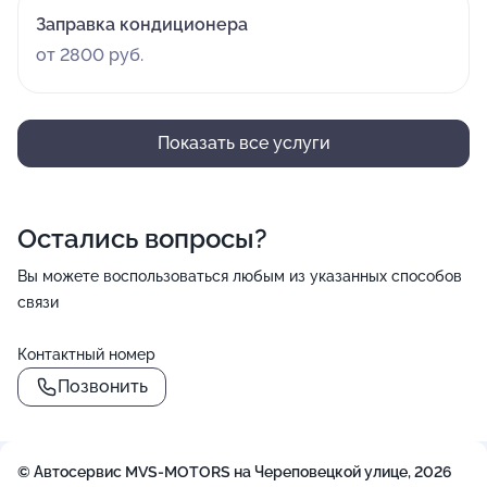
Заправка кондиционера
от 2800 руб.
Показать все услуги
Остались вопросы?
Вы можете воспользоваться любым из указанных способов
связи
Контактный номер
Позвонить
© Автосервис MVS-MOTORS на Череповецкой улице, 2026