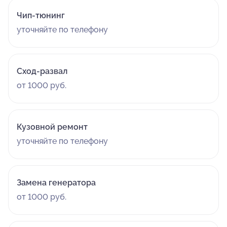
Чип-тюнинг
уточняйте по телефону
Сход-развал
от 1000 руб.
Кузовной ремонт
уточняйте по телефону
Замена генератора
от 1000 руб.