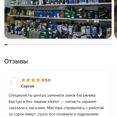
Отзывы
5,0
Сергей
Специалисты центра заменили замок багажника
быстро и без лишних хлопот — запчасть заранее
заказали в магазине. Мастера справились с работой
за сорок минут, сразу всё починили и подключили