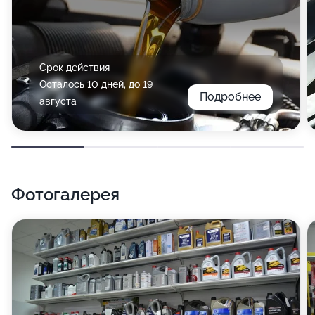
Срок действия
Осталось 10 дней, до 19
Подробнее
августа
Фотогалерея