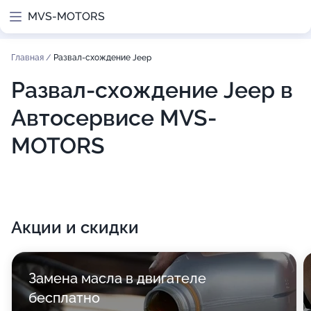
MVS-MOTORS
Главная
/
Развал-схождение Jeep
Развал-схождение Jeep в
Автосервисе MVS-
MOTORS
Акции и скидки
Замена масла в двигателе
бесплатно