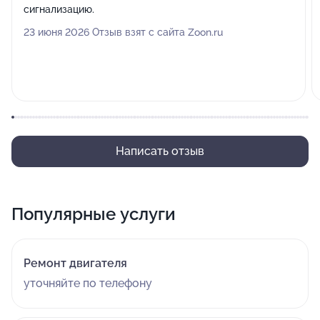
сигнализацию.
23 июня 2026 Отзыв взят с сайта Zoon.ru
Написать отзыв
Популярные услуги
Ремонт двигателя
уточняйте по телефону