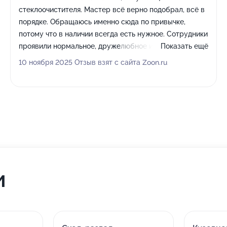
стеклоочистителя. Мастер всё верно подобрал, всё в
порядке. Обращаюсь именно сюда по привычке,
потому что в наличии всегда есть нужное. Сотрудники
проявили нормальное, дружелюбное и
Показать ещё
профессиональное отношение.
10 ноября 2025 Отзыв взят с сайта Zoon.ru
и