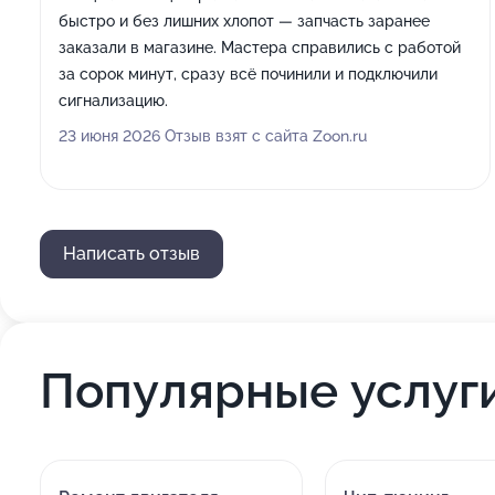
быстро и без лишних хлопот — запчасть заранее
заказали в магазине. Мастера справились с работой
за сорок минут, сразу всё починили и подключили
сигнализацию.
23 июня 2026 Отзыв взят с сайта Zoon.ru
Написать отзыв
Популярные услуг