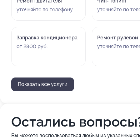
Ремонт двигателя
Чип-тюнинг
уточняйте по телефону
уточняйте по те
Заправка кондиционера
Ремонт рулевой
от 2800 руб.
уточняйте по те
Показать все услуги
Остались вопросы
Вы можете воспользоваться любым из указанных сп