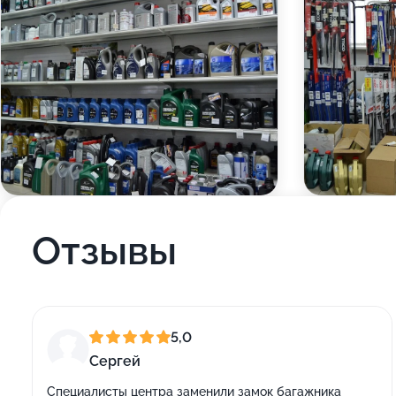
Отзывы
5,0
Сергей
Специалисты центра заменили замок багажника