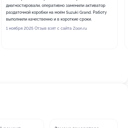
диагностировали, оперативно заменили активатор
раздаточной коробки на моём Suzuki Grand. Работу
выполнили качественно и в короткие сроки.
1 ноября 2025 Отзыв взят с сайта Zoon.ru