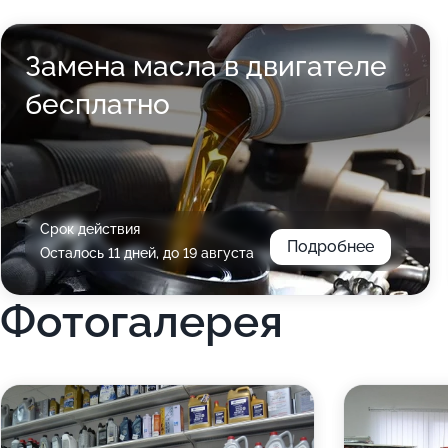
Замена масла в двигателе
бесплатно
Срок действия
Подробнее
Осталось 11 дней, до 19 августа
Фотогалерея