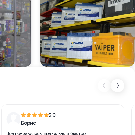
5,0
Борис
Все понравилось: правильно и быстро