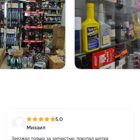
5,0
Михаил
Заезжал только за запчастью, покупал щетки